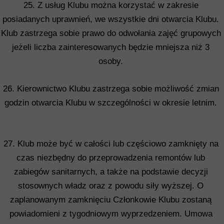
25. Z usług Klubu można korzystać w zakresie
posiadanych uprawnień, we wszystkie dni otwarcia Klubu.
Klub zastrzega sobie prawo do odwołania zajęć grupowych
jeżeli liczba zainteresowanych będzie mniejsza niż 3
osoby.
26. Kierownictwo Klubu zastrzega sobie możliwość zmian
godzin otwarcia Klubu w szczególności w okresie letnim.
27. Klub może być w całości lub częściowo zamknięty na
czas niezbędny do przeprowadzenia remontów lub
zabiegów sanitarnych, a także na podstawie decyzji
stosownych władz oraz z powodu siły wyższej. O
zaplanowanym zamknięciu Członkowie Klubu zostaną
powiadomieni z tygodniowym wyprzedzeniem. Umowa