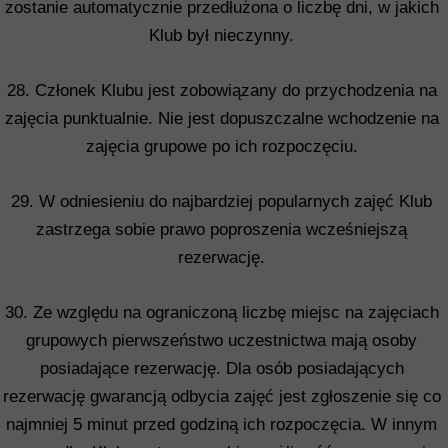
zostanie automatycznie przedłużona o liczbę dni, w jakich
Klub był nieczynny.
28. Członek Klubu jest zobowiązany do przychodzenia na
zajęcia punktualnie. Nie jest dopuszczalne wchodzenie na
zajęcia grupowe po ich rozpoczęciu.
29. W odniesieniu do najbardziej popularnych zajęć Klub
zastrzega sobie prawo poproszenia wcześniejszą
rezerwację.
30. Ze względu na ograniczoną liczbę miejsc na zajęciach
grupowych pierwszeństwo uczestnictwa mają osoby
posiadające rezerwację. Dla osób posiadających
rezerwację gwarancją odbycia zajęć jest zgłoszenie się co
najmniej 5 minut przed godziną ich rozpoczęcia. W innym