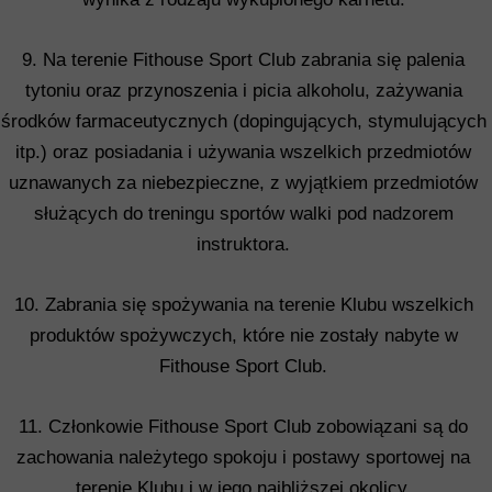
9. Na terenie Fithouse Sport Club zabrania się palenia
tytoniu oraz przynoszenia i picia alkoholu, zażywania
środków farmaceutycznych (dopingujących, stymulujących
itp.) oraz posiadania i używania wszelkich przedmiotów
uznawanych za niebezpieczne, z wyjątkiem przedmiotów
służących do treningu sportów walki pod nadzorem
instruktora.
10. Zabrania się spożywania na terenie Klubu wszelkich
produktów spożywczych, które nie zostały nabyte w
Fithouse Sport Club.
11. Członkowie Fithouse Sport Club zobowiązani są do
zachowania należytego spokoju i postawy sportowej na
terenie Klubu i w jego najbliższej okolicy.