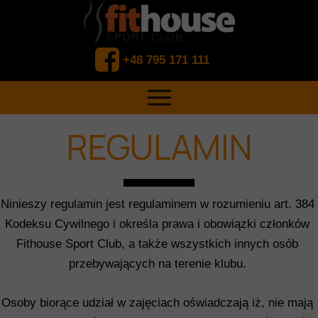
+48 795 171 111
REGULAMIN
Ninieszy regulamin jest regulaminem w rozumieniu art. 384
Kodeksu Cywilnego i określa prawa i obowiązki członków
Fithouse Sport Club, a także wszystkich innych osób
przebywających na terenie klubu.
Osoby biorące udział w zajęciach oświadczają iż, nie mają