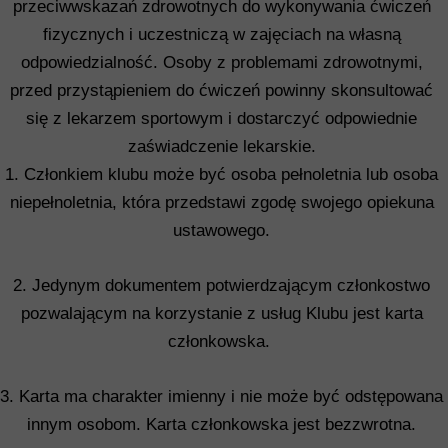
przeciwwskazań zdrowotnych do wykonywania ćwiczeń
fizycznych i uczestniczą w zajęciach na własną
odpowiedzialność. Osoby z problemami zdrowotnymi,
przed przystąpieniem do ćwiczeń powinny skonsultować
się z lekarzem sportowym i dostarczyć odpowiednie
zaświadczenie lekarskie.
1. Członkiem klubu może być osoba pełnoletnia lub osoba
niepełnoletnia, która przedstawi zgodę swojego opiekuna
ustawowego.
2. Jedynym dokumentem potwierdzającym członkostwo
pozwalającym na korzystanie z usług Klubu jest karta
członkowska.
3. Karta ma charakter imienny i nie może być odstępowana
innym osobom. Karta członkowska jest bezzwrotna.