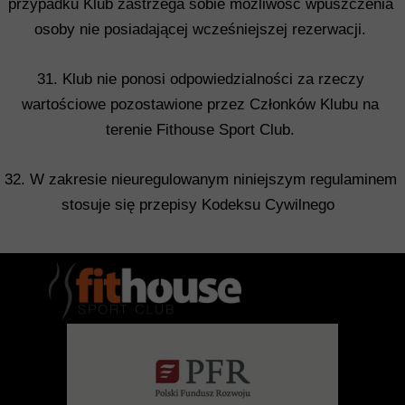
przypadku Klub zastrzega sobie możliwość wpuszczenia
osoby nie posiadającej wcześniejszej rezerwacji.
31. Klub nie ponosi odpowiedzialności za rzeczy
wartościowe pozostawione przez Członków Klubu na
terenie Fithouse Sport Club.
32. W zakresie nieuregulowanym niniejszym regulaminem
stosuje się przepisy Kodeksu Cywilnego